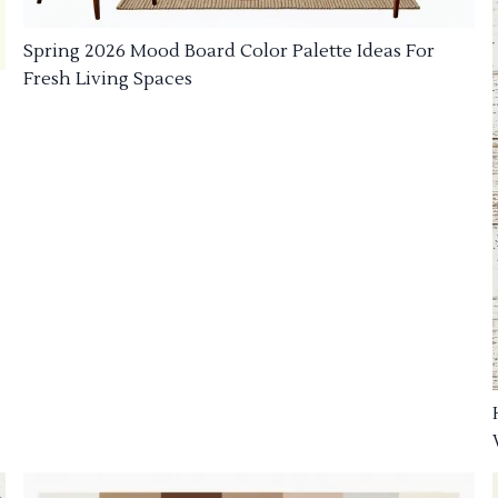
Spring 2026 Mood Board Color Palette Ideas For
Fresh Living Spaces