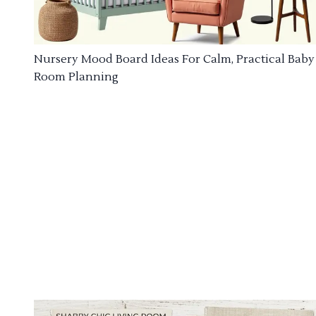
Nursery Mood Board Ideas For Calm, Practical Baby
Room Planning