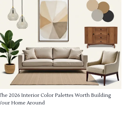
The 2026 Interior Color Palettes Worth Building
Your Home Around