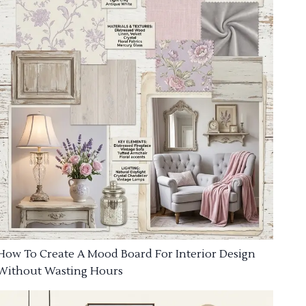
How To Create A Mood Board For Interior Design
Without Wasting Hours