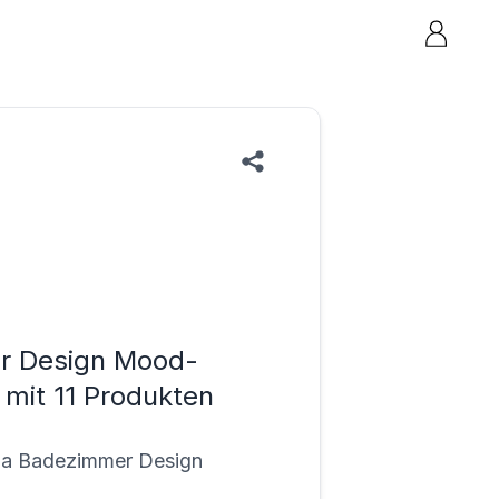
ior Design Mood-
 mit 11 Produkten
a Badezimmer Design