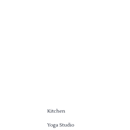
Kitchen
Yoga Studio