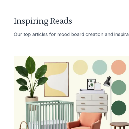
Inspiring Reads
Our top articles for mood board creation and inspira